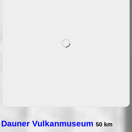
Dauner Vulkanmuseum
50 km