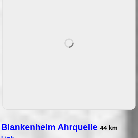
Blankenheim Ahrquelle
44 km