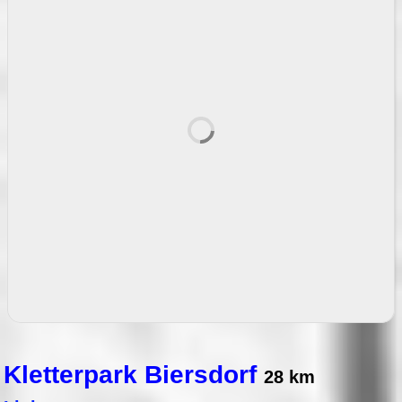
Kletterpark Biersdorf
28 km