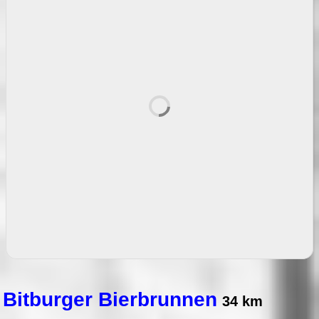
Bitburger Bierbrunnen
34 km