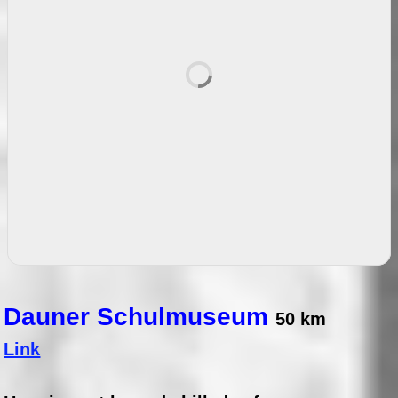
Dauner Schulmuseum
50 km
Link