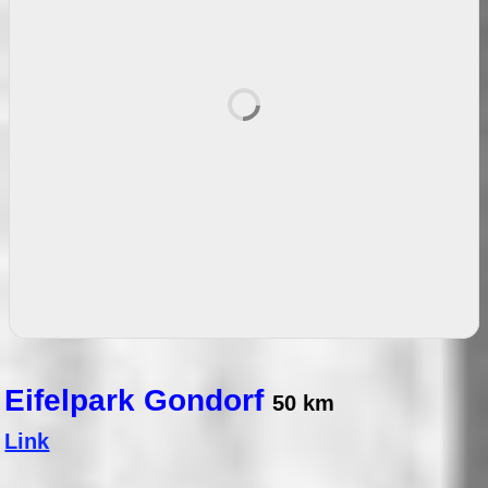
Eifelpark Gondorf
50 km
Link