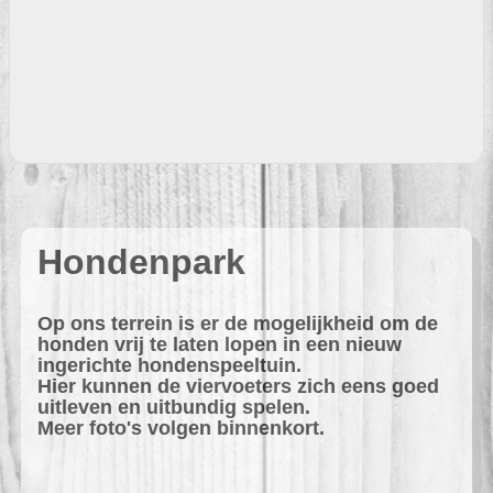
Hondenpark
Op ons terrein is er de mogelijkheid om de
honden vrij te laten lopen in een nieuw
ingerichte hondenspeeltuin.
Hier kunnen de viervoeters zich eens goed
uitleven en uitbundig spelen.
Meer foto's volgen binnenkort.