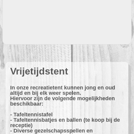
Vrijetijdstent
In onze recreatietent kunnen jong en oud
altijd en bij elk weer spelen.
Hiervoor zijn de volgende mogelijkheden
beschikbaar:
- Tafeltennistafel
- Tafeltennisbatjes en ballen (te koop bij de
receptie)
- Diverse gezelschapsspellen en