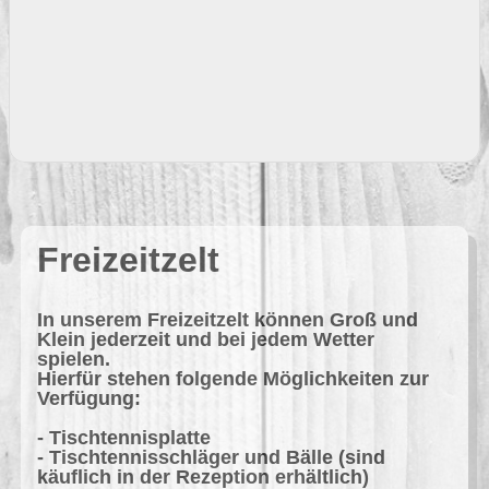
Freizeitzelt
In unserem Freizeitzelt können Groß und
Klein jederzeit und bei jedem Wetter
spielen.
Hierfür stehen folgende Möglichkeiten zur
Verfügung:
- Tischtennisplatte
- Tischtennisschläger und Bälle (sind
käuflich in der Rezeption erhältlich)