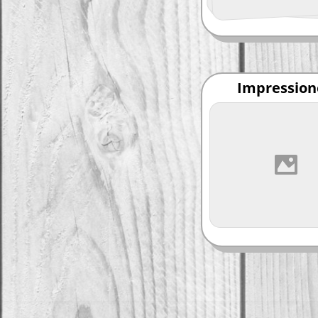
Impressio