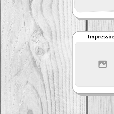
Impressõ